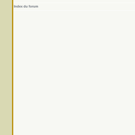
Index du forum