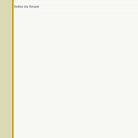
Index du forum