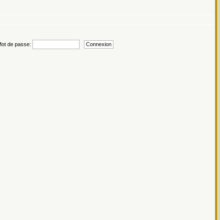
t de passe: