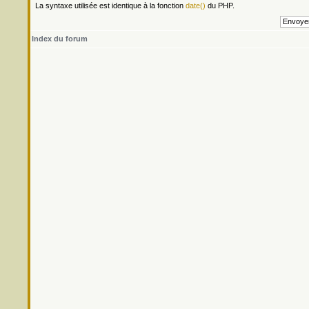
La syntaxe utilisée est identique à la fonction
date()
du PHP.
Index du forum