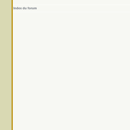
Index du forum