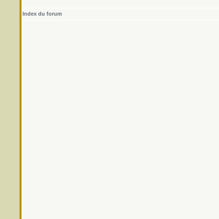
Index du forum