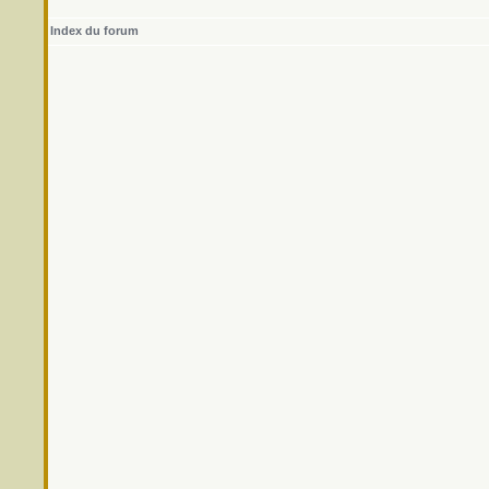
Index du forum