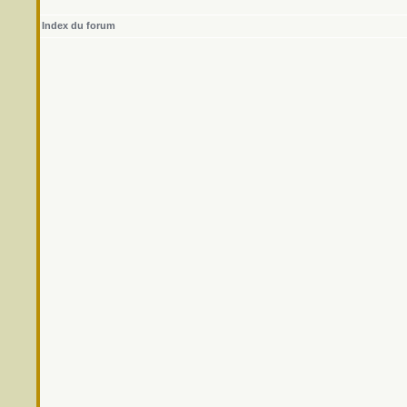
Index du forum